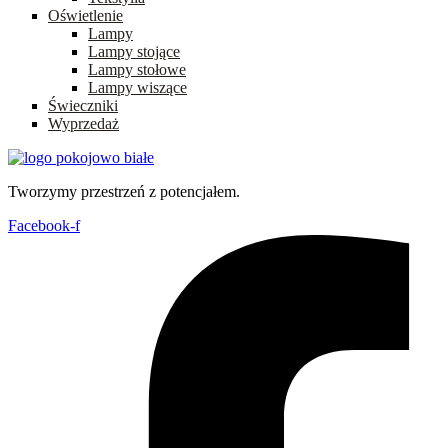
Oświetlenie
Lampy
Lampy stojące
Lampy stołowe
Lampy wiszące
Świeczniki
Wyprzedaż
Tworzymy przestrzeń z potencjałem.
Facebook-f