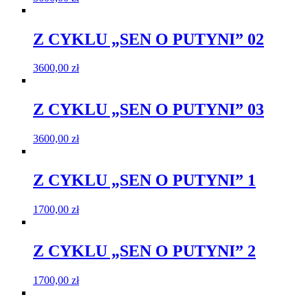
Z CYKLU „SEN O PUTYNI” 02
3600,00
zł
Z CYKLU „SEN O PUTYNI” 03
3600,00
zł
Z CYKLU „SEN O PUTYNI” 1
1700,00
zł
Z CYKLU „SEN O PUTYNI” 2
1700,00
zł