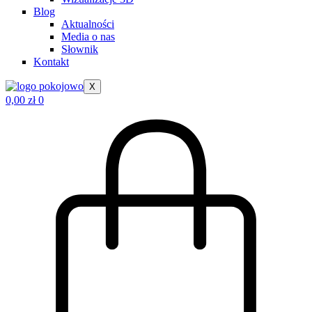
Blog
Aktualności
Media o nas
Słownik
Kontakt
X
0,00
zł
0