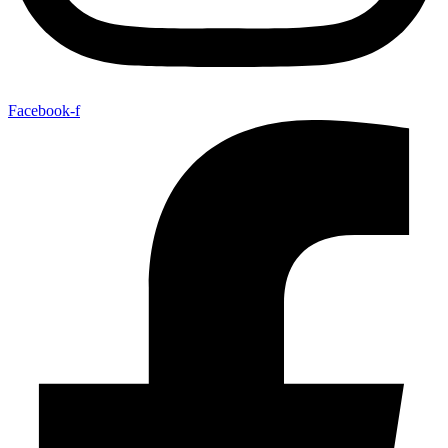
Facebook-f