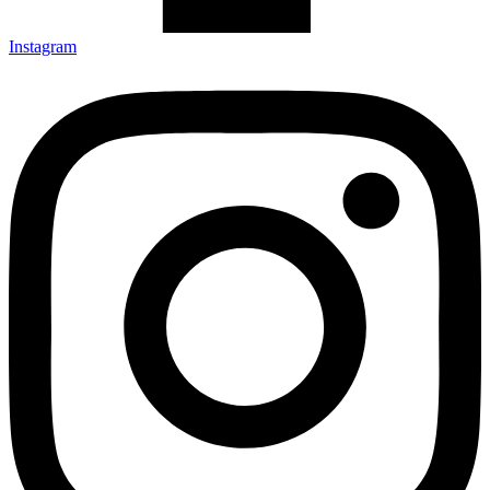
Instagram