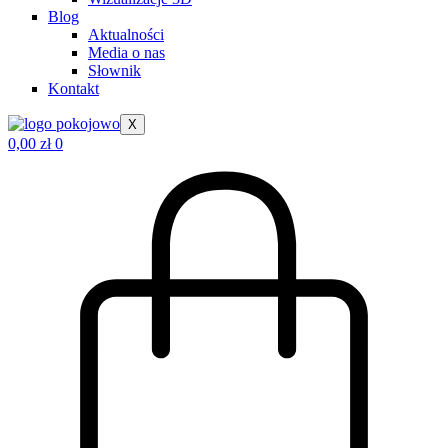
Blog
Aktualności
Media o nas
Słownik
Kontakt
X
0,00
zł
0