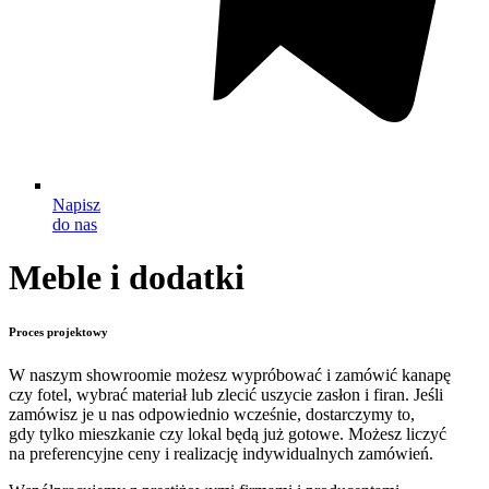
Napisz
do nas
Meble
i dodatki
Proces projektowy
W naszym showroomie możesz wypróbować i zamówić kanapę
czy fotel, wybrać materiał lub zlecić uszycie zasłon i firan. Jeśli
zamówisz je u nas odpowiednio wcześnie, dostarczymy to,
gdy tylko mieszkanie czy lokal będą już gotowe. Możesz liczyć
na preferencyjne ceny i realizację indywidualnych zamówień.