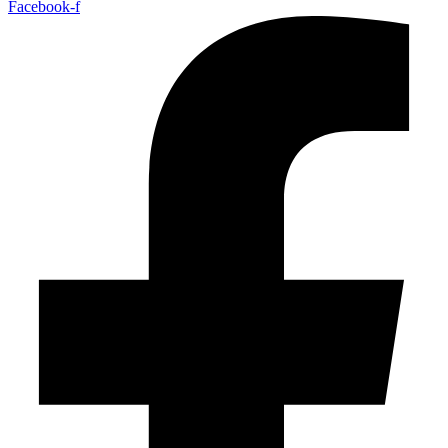
Facebook-f