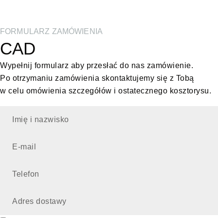
FORMULARZ ZAMÓWIENIA
CAD
Wypełnij formularz aby przesłać do nas zamówienie.
Po otrzymaniu zamówienia skontaktujemy się z Tobą
w celu omówienia szczegółów i ostatecznego kosztorysu.