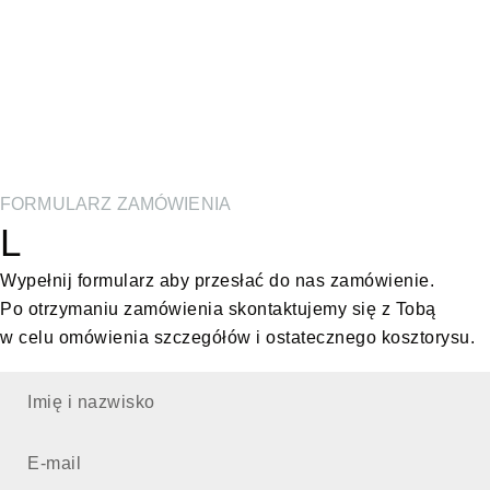
FORMULARZ ZAMÓWIENIA
L
Wypełnij formularz aby przesłać do nas zamówienie.
Po otrzymaniu zamówienia skontaktujemy się z Tobą
w celu omówienia szczegółów i ostatecznego kosztorysu.