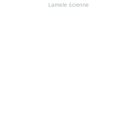
Lamele ścienne