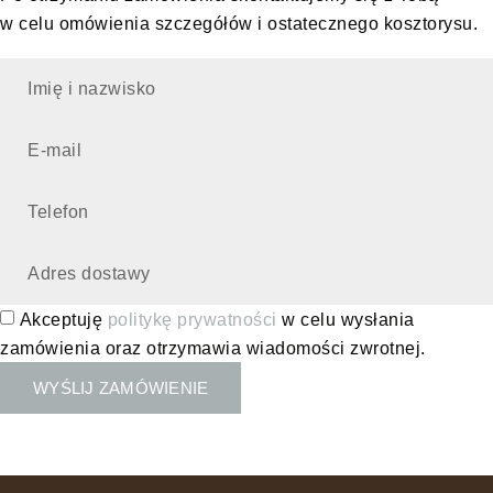
w celu omówienia szczegółów i ostatecznego kosztorysu.
Akceptuję
politykę prywatności
w celu wysłania
zamówienia oraz otrzymawia wiadomości zwrotnej.
WYŚLIJ ZAMÓWIENIE