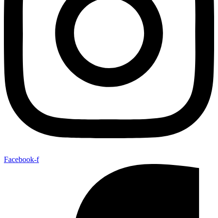
Facebook-f