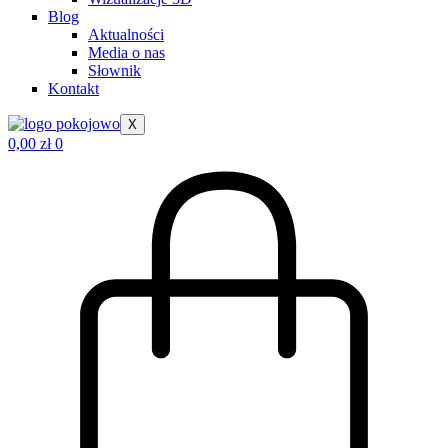
Blog
Aktualności
Media o nas
Słownik
Kontakt
X
0,00
zł
0