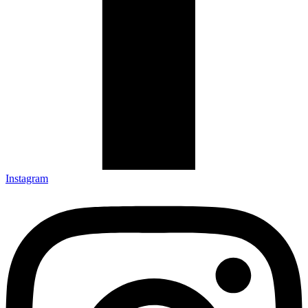
Instagram