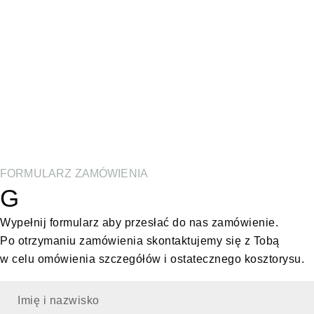
FORMULARZ ZAMÓWIENIA
G
Wypełnij formularz aby przesłać do nas zamówienie.
Po otrzymaniu zamówienia skontaktujemy się z Tobą
w celu omówienia szczegółów i ostatecznego kosztorysu.