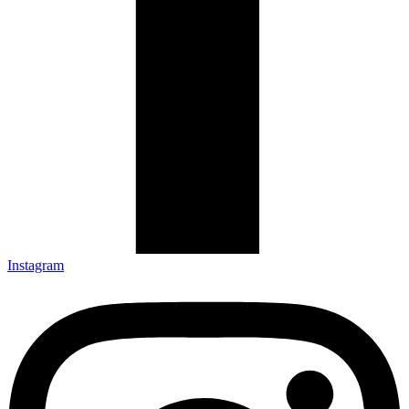
Instagram