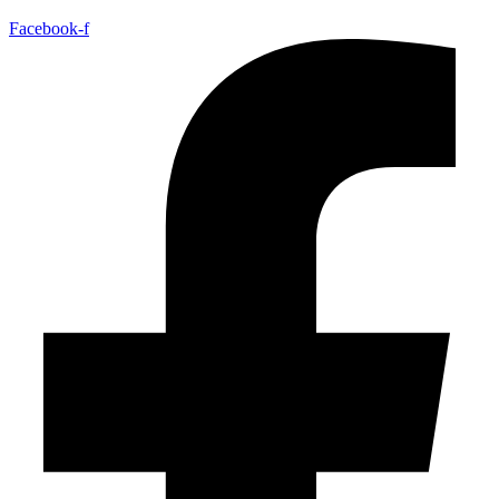
Facebook-f