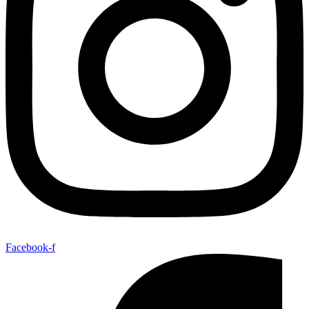
Facebook-f