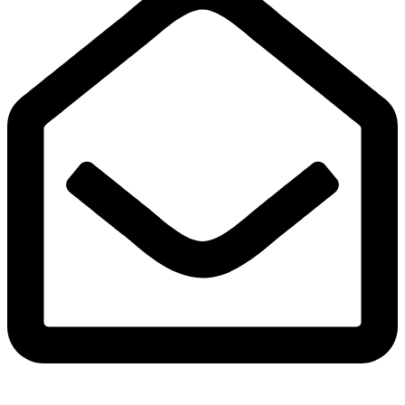
Adres e-mail