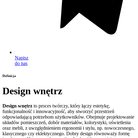
Napisz
do nas
Definicja
Design wnętrz
Design
wnętrz
to proces twórczy, który łączy estetykę,
funkcjonalność i innowacyjność, aby stworzyć przestrzeń
odpowiadającą potrzebom użytkowników. Obejmuje projektowanie
układów pomieszczeń, dobór materiałów, kolorystyki, oświetlenia
oraz mebli, z uwzględnieniem ergonomii i stylu, np. nowoczesnego,
klasycznego czy eklektycznego. Dobry design równoważy formę