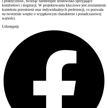
i praktyczność, tworząc harmonijne środowisko sprzyjające
komfortowi i inspiracji. W projektowaniu kluczowe jest zrozumienie
kontekstu przestrzeni oraz indywidualnych preferencji, co pozwala
na tworzenie wnętrz o wyjątkowym charakterze i ponadczasowej
wartości.
Udostępnij