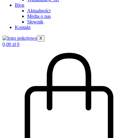
Blog
Aktualności
Media o nas
Słownik
Kontakt
X
0,00
zł
0