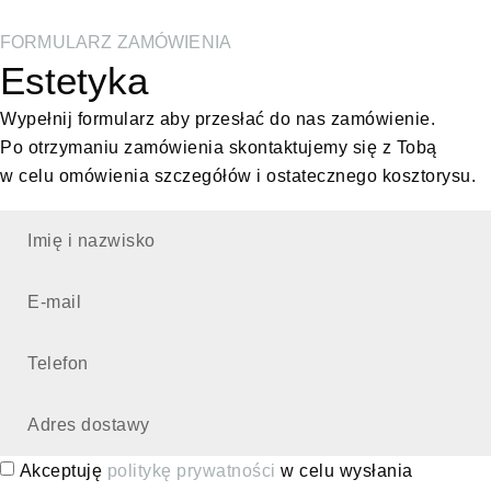
FORMULARZ ZAMÓWIENIA
Estetyka
Wypełnij formularz aby przesłać do nas zamówienie.
Po otrzymaniu zamówienia skontaktujemy się z Tobą
w celu omówienia szczegółów i ostatecznego kosztorysu.
Akceptuję
politykę prywatności
w celu wysłania