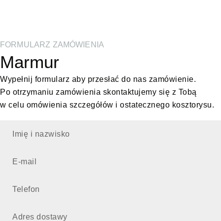
FORMULARZ ZAMÓWIENIA
Marmur
Wypełnij formularz aby przesłać do nas zamówienie.
Po otrzymaniu zamówienia skontaktujemy się z Tobą
w celu omówienia szczegółów i ostatecznego kosztorysu.