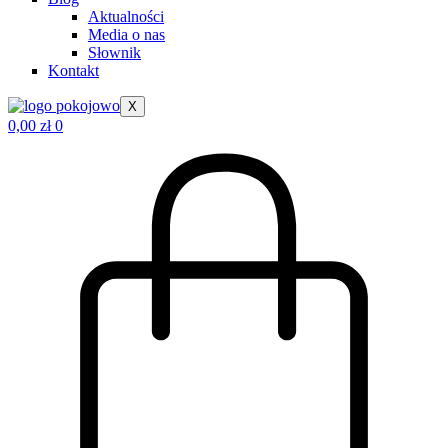
Aktualności
Media o nas
Słownik
Kontakt
X
0,00
zł
0