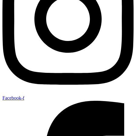
Facebook-f