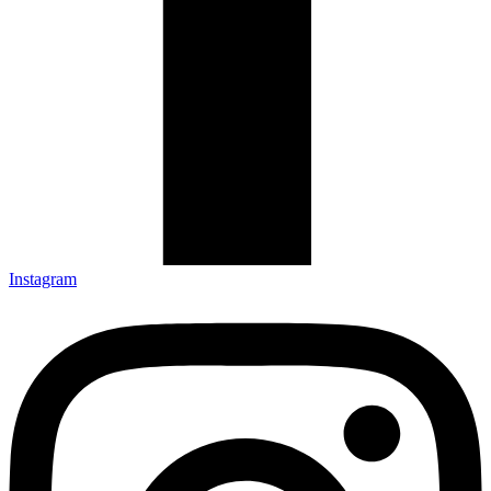
Instagram